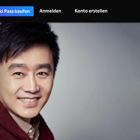
Anmelden
Konto erstellen
ki Pass kaufen