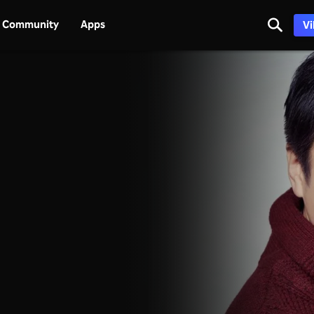
Community
Apps
Vi