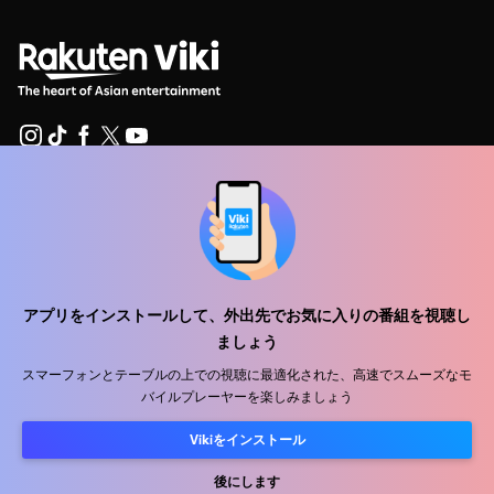
ヘルプセンター
私たちと働きましょう
販売パートナー
アプリをインストールして、外出先でお気に入りの番組を視聴し
広告主
ましょう
プレス向け情報
スマーフォンとテーブルの上での視聴に最適化された、高速でスムーズなモ
バイルプレーヤーを楽しみましょう
利用規約
Vikiをインストール
プライバシーポリシー
後にします
クッキーとトラッキング技術に関するポリシー