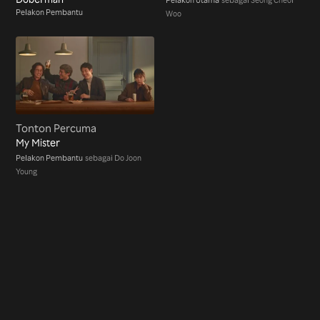
Pelakon Pembantu
Woo
Tonton Percuma
My Mister
Pelakon Pembantu
sebagai Do Joon
Young