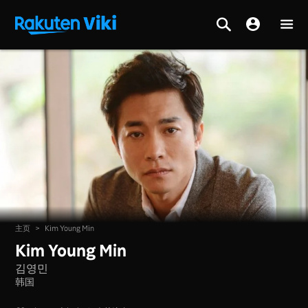
主页
>
Kim Young Min
Kim Young Min
김영민
韩国