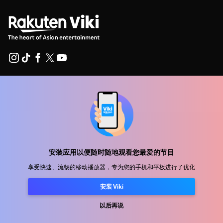
帮助中心
加入我们
发行合作
广告商
安装应用以便随时随地观看您最爱的节目
新闻中心
享受快速、流畅的移动播放器，专为您的手机和平板进行了优化
安装 Viki
使用条款
隐私政策
以后再说
Cookie 和跟踪技术政策