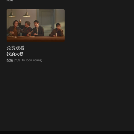
免费观看
我的大叔
配角
作为Do Joon Young