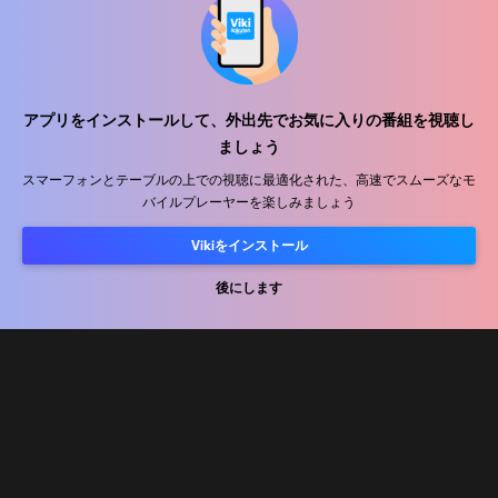
アプリをインストールして、外出先でお気に入りの番組を視聴し
ヘルプセンター
ましょう
私たちと働きましょう
スマーフォンとテーブルの上での視聴に最適化された、高速でスムーズなモ
バイルプレーヤーを楽しみましょう
販売パートナー
Vikiをインストール
広告主
後にします
プレス向け情報
利用規約
プライバシーポリシー
クッキーとトラッキング技術に関するポリシー
コピーライトポリシー