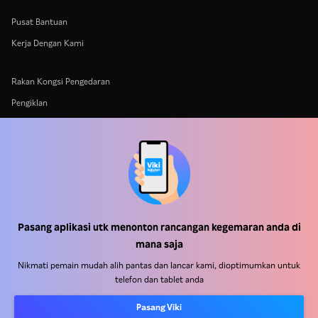
Pusat Bantuan
Kerja Dengan Kami
Rakan Kongsi Pengedaran
Pengiklan
Pusat Akhbar
Terma Penggunaan
Dasar Privasi
Dasar Teknologi Kuki dan Penjejakan
Dasar Hak Cipta
Pasang aplikasi utk menonton rancangan kegemaran anda di
mana saja
Nikmati pemain mudah alih pantas dan lancar kami, dioptimumkan untuk
telefon dan tablet anda
Pasang Viki
Rakuten
Rakuten Kobo
Rakuten Viber
Rakuten Travel
More services
About Rakuten