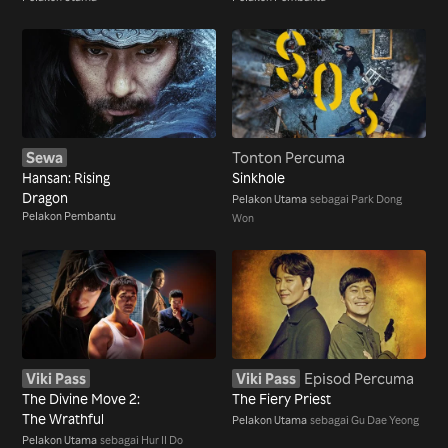
Sewa
Tonton Percuma
Hansan: Rising
Sinkhole
Dragon
Pelakon Utama
sebagai Park Dong
Pelakon Pembantu
Won
Viki Pass
Viki Pass
Episod Percuma
The Divine Move 2:
The Fiery Priest
The Wrathful
Pelakon Utama
sebagai Gu Dae Yeong
Pelakon Utama
sebagai Hur Il Do