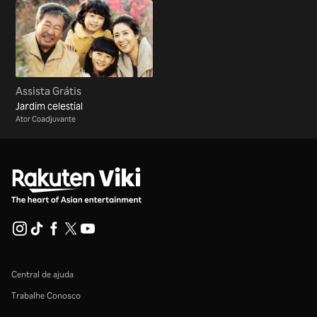
Assista Grátis
Jardim celestial
Ator Coadjuvante
Central de ajuda
Trabalhe Conosco