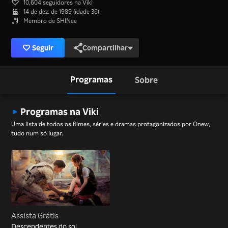
10,604 seguidores na Viki
14 de dez. de 1989 (idade 36)
Membro de SHINee
Seguir
Compartilhar
Programas
Sobre
Programas na Viki
Uma lista de todos os filmes, séries e dramas protagonizados por Onew,
tudo num só lugar.
Assista Grátis
Descendentes do sol