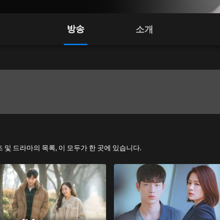
방송
소개
시리즈 및 드라마의 목록, 이 모두가 한 곳에 있습니다.