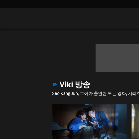
Viki 방송
Seo Kang Jun, 그이가 출연한 모든 영화, 