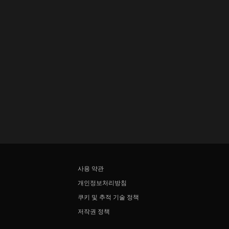
사용 약관
개인정보처리방침
쿠키 및 추적 기술 정책
저작권 정책