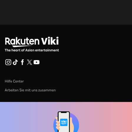
Hilfe Center
Arbeiten Sie mit uns zusammen
Vertriebspartner
Werbefachkräfte
Pressezentrum