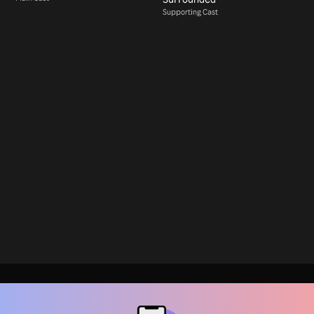
Supporting Cast