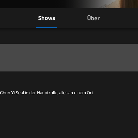
Shows
Über
Chun Yi Seul in der Hauptrolle, alles an einem Ort.