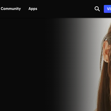
Community
Apps
Vi