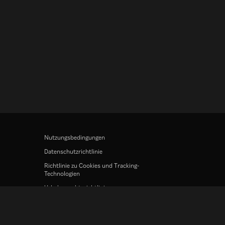
Nutzungsbedingungen
Datenschutzrichtlinie
Richtlinie zu Cookies und Tracking-
Technologien
Urheberrechtsrichtlinie