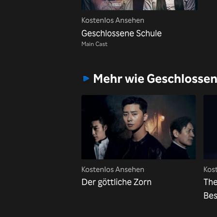
Kostenlos Ansehen
Geschlossene Schule
Main Cast
Mehr wie Geschlossen
Kostenlos Ansehen
Kos
Der göttliche Zorn
The
Be