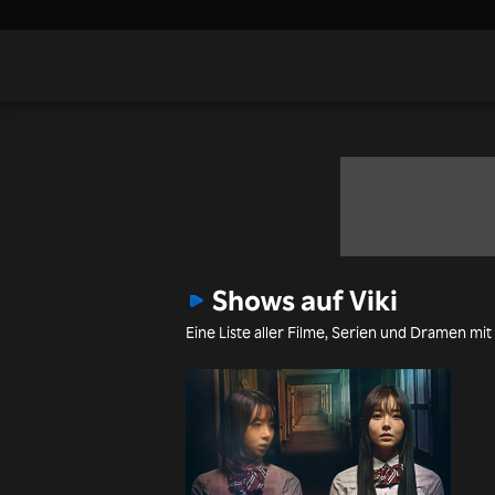
Shows auf Viki
Eine Liste aller Filme, Serien und Dramen mit 