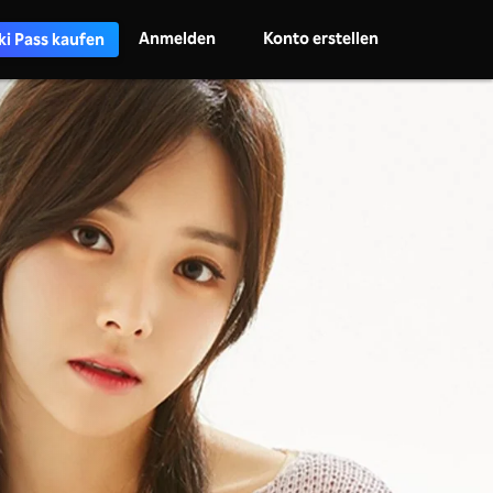
Anmelden
Konto erstellen
ki Pass kaufen