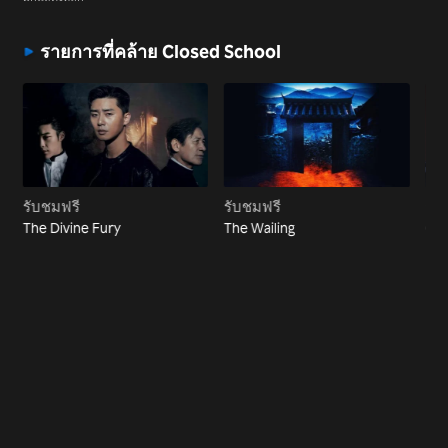
รายการที่คล้าย Closed School
รับชมฟรี
รับชมฟรี
รับ
The Divine Fury
The Wailing
Ga