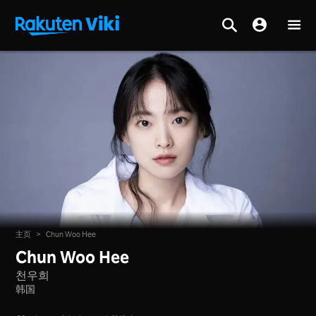
主页
>
Chun Woo Hee
Chun Woo Hee
천우희
韩国