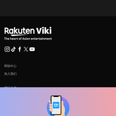
帮助中心
加入我们
发行合作
广告商
新闻中心