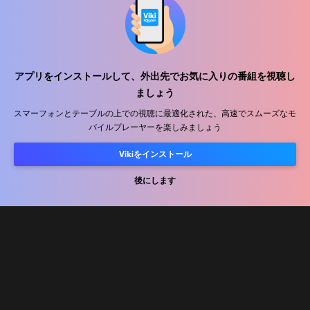
アプリをインストールして、外出先でお気に入りの番組を視聴し
ヘルプセンター
ましょう
私たちと働きましょう
スマーフォンとテーブルの上での視聴に最適化された、高速でスムーズなモ
バイルプレーヤーを楽しみましょう
販売パートナー
Vikiをインストール
広告主
後にします
プレス向け情報
利用規約
プライバシーポリシー
クッキーとトラッキング技術に関するポリシー
コピーライトポリシー