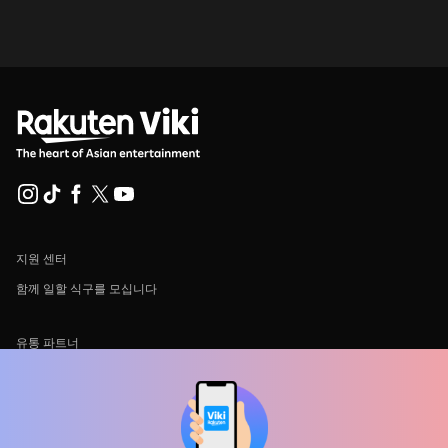
지원 센터
함께 일할 식구를 모십니다
유통 파트너
광고사
미디어 센터, 보도자료