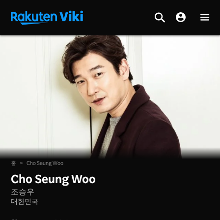
홈
>
Cho Seung Woo
Cho Seung Woo
조승우
대한민국