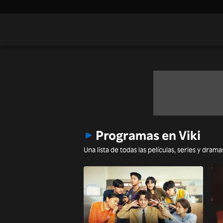
Programas en Viki
Una lista de todas las películas, series y dram