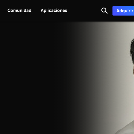
Comunidad
Aplicaciones
Adquirir