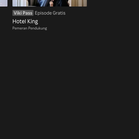
Viki Pass
Episode Gratis
Hotel King
Pemeran Pendukung