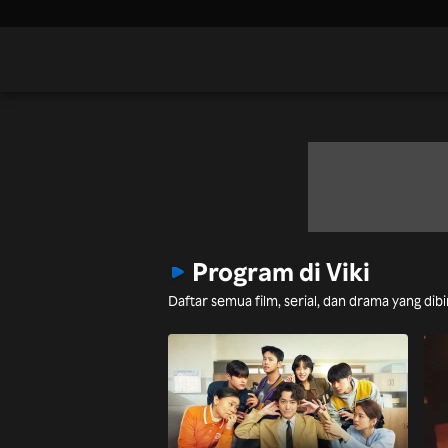
Program di Viki
Daftar semua film, serial, dan drama yang dib