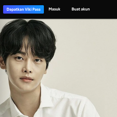
Masuk
Buat akun
Dapatkan Viki Pass