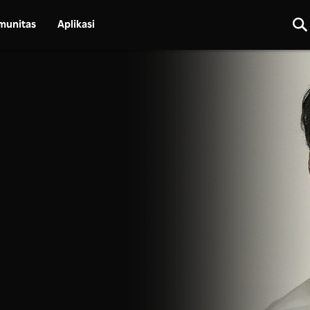
munitas
Aplikasi