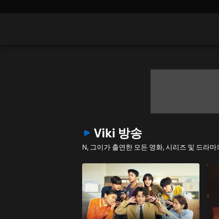
Viki 방송
N, 그이가 출연한 모든 영화, 시리즈 및 드라마