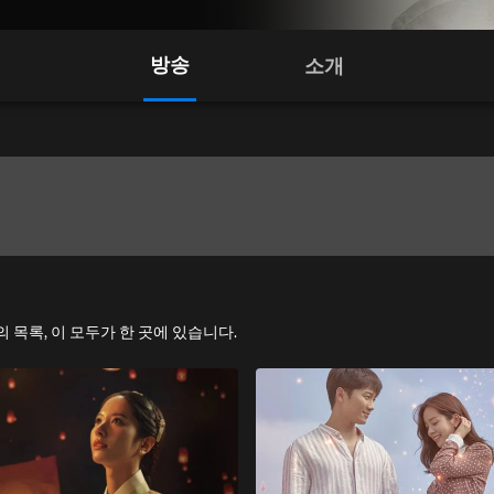
방송
소개
의 목록, 이 모두가 한 곳에 있습니다.