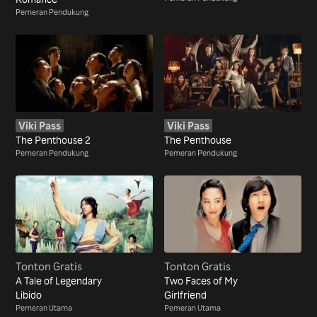
Pemeran Pendukung
Viki Pass
Viki Pass
The Penthouse 2
The Penthouse
Pemeran Pendukung
Pemeran Pendukung
Tonton Gratis
Tonton Gratis
A Tale of Legendary
Two Faces of My
Libido
Girlfriend
Pemeran Utama
Pemeran Utama