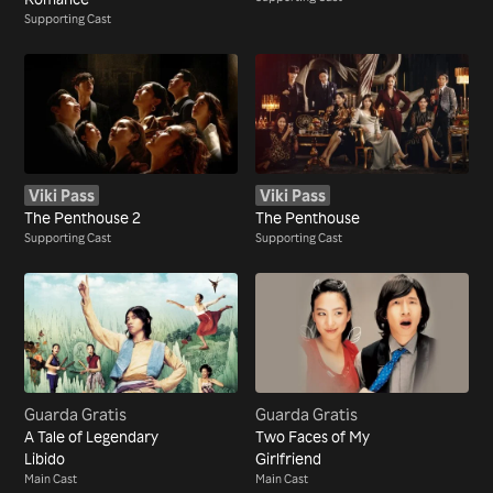
Supporting Cast
Viki Pass
Viki Pass
The Penthouse 2
The Penthouse
Supporting Cast
Supporting Cast
Guarda Gratis
Guarda Gratis
A Tale of Legendary
Two Faces of My
Libido
Girlfriend
Main Cast
Main Cast