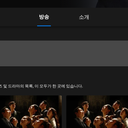
방송
소개
시리즈 및 드라마의 목록, 이 모두가 한 곳에 있습니다.