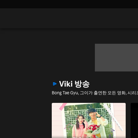
Viki 방송
Bong Tae Gyu, 그이가 출연한 모든 영화, 