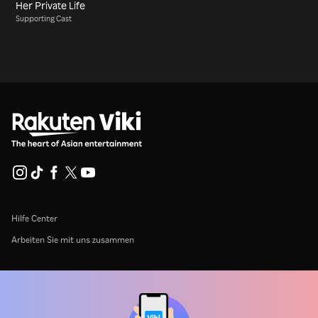
Her Private Life
Supporting Cast
Hilfe Center
Arbeiten Sie mit uns zusammen
Vertriebspartner
Werbefachkräfte