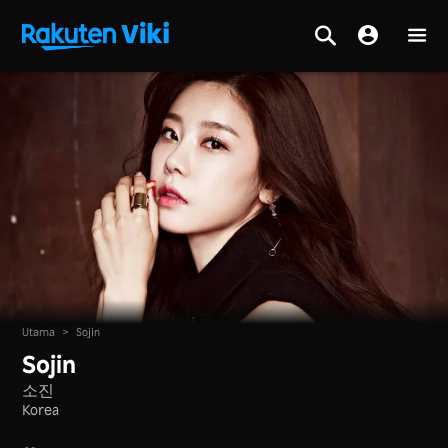
Utama
>
Sojin
Sojin
소진
Korea