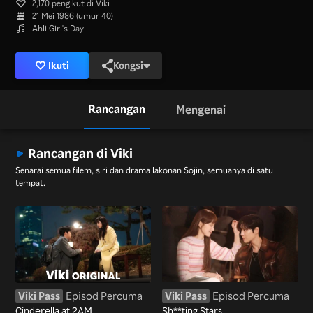
2,170 pengikut di Viki
21 Mei 1986 (umur 40)
Ahli Girl's Day
Ikuti
Kongsi
Rancangan
Mengenai
Rancangan di Viki
Senarai semua filem, siri dan drama lakonan Sojin, semuanya di satu
tempat.
Viki Pass
Episod Percuma
Viki Pass
Episod Percuma
Cinderella at 2AM
Sh**ting Stars