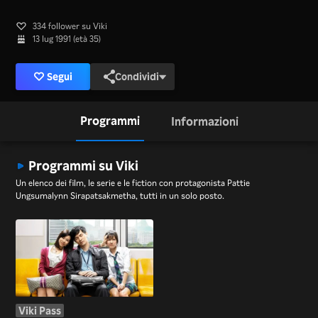
334 follower su Viki
13 lug 1991 (età 35)
Segui
Condividi
Programmi
Informazioni
Programmi su Viki
Un elenco dei film, le serie e le fiction con protagonista Pattie
Ungsumalynn Sirapatsakmetha, tutti in un solo posto.
Viki Pass