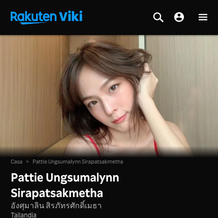
Casa
>
Pattie Ungsumalynn Sirapatsakmetha
Pattie Ungsumalynn
Sirapatsakmetha
อังศุมาลิน สิรภัทรศักดิ์เมธา
Tailandia