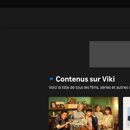
Contenus sur Viki
Voici la liste de tous les films, séries et autr