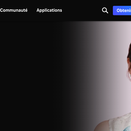
Communauté
Applications
Obtenir