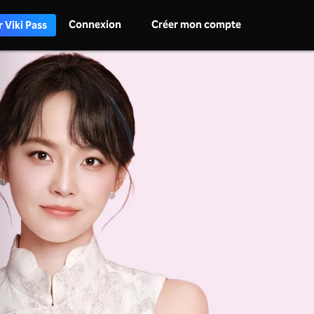
Connexion
Créer mon compte
 Viki Pass