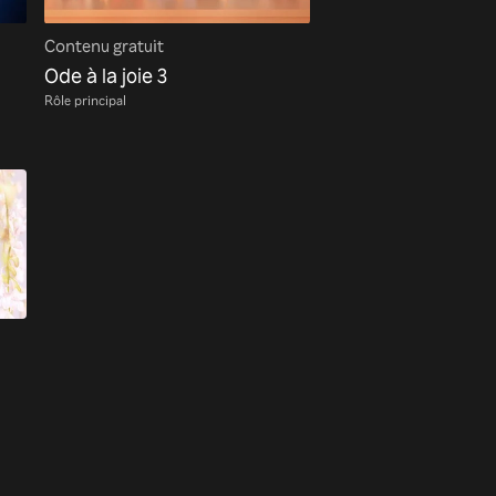
Contenu gratuit
Ode à la joie 3
Rôle principal