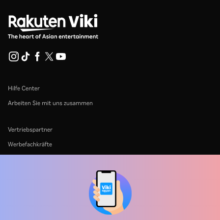
Hilfe Center
Arbeiten Sie mit uns zusammen
Vertriebspartner
Werbefachkräfte
Pressezentrum
Nutzungsbedingungen
Datenschutzrichtlinie
Richtlinie zu Cookies und Tracking-Technologien