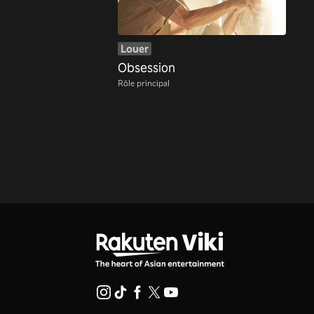
Louer
Obsession
Rôle principal