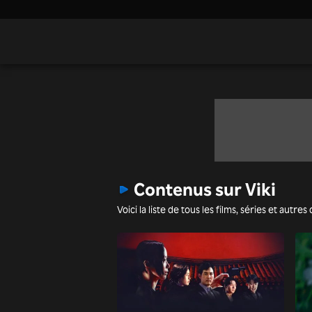
Contenus sur Viki
Voici la liste de tous les films, séries et autr