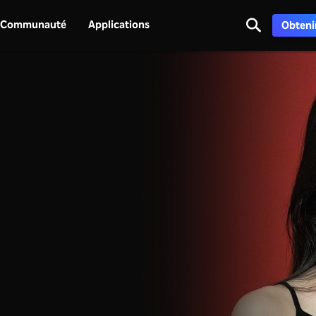
Communauté
Applications
Obtenir