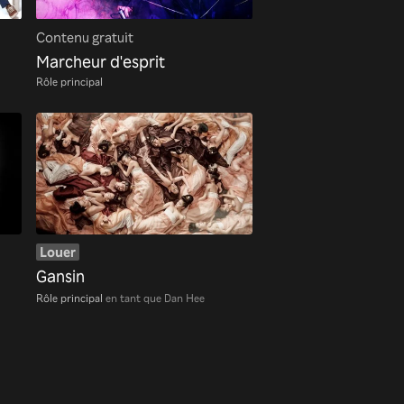
Contenu gratuit
Marcheur d'esprit
Rôle principal
Louer
Gansin
Rôle principal
en tant que Dan Hee