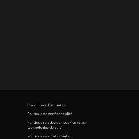
Conditions d'utilisation
Politique de confidentialité
Politique relative aux cookies et aux
technologies de suivi
Politique de droits d'auteur