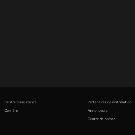
Centre d'assistance
Partenaires de distribution
Carrière
Annonceurs
Centre de presse