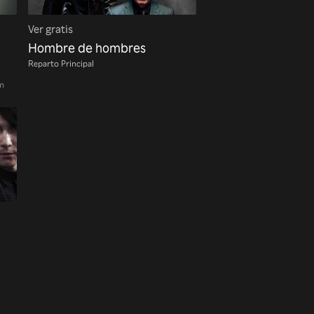
Ver gratis
Hombre de hombres
Reparto Principal
m