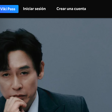
Iniciar sesión
Crear una cuenta
 Viki Pass