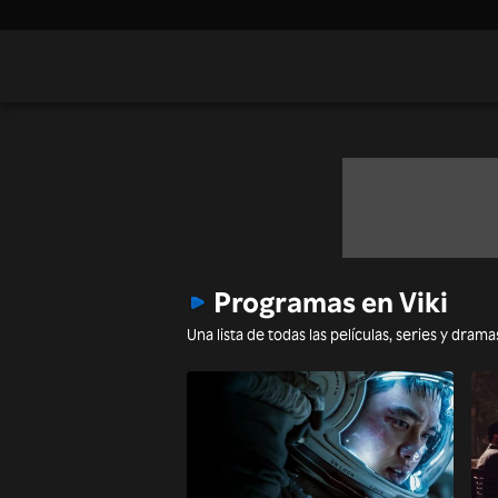
Programas en Viki
Una lista de todas las películas, series y dra