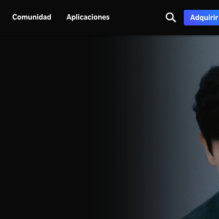
Comunidad
Aplicaciones
Adquirir