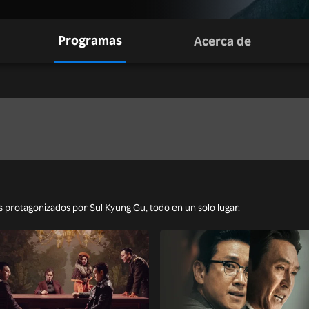
Programas
Acerca de
mas protagonizados por Sul Kyung Gu, todo en un solo lugar.