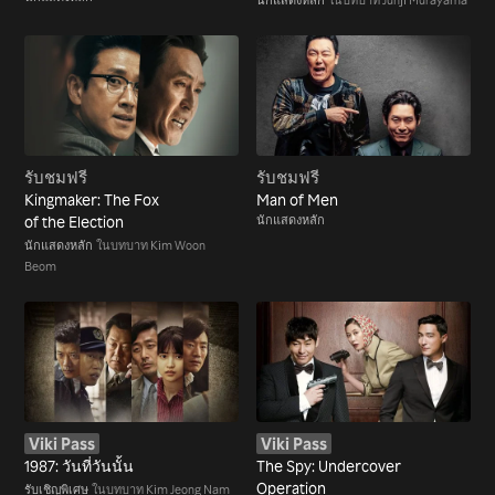
รับชมฟรี
รับชมฟรี
Kingmaker: The Fox
Man of Men
of the Election
นักแสดงหลัก
นักแสดงหลัก
ในบทบาท Kim Woon
Beom
Viki Pass
Viki Pass
1987: วันที่วันนั้น
The Spy: Undercover
Operation
รับเชิญพิเศษ
ในบทบาท Kim Jeong Nam