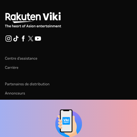
Centre d'assistance
Carrière
Partenaires de distribution
Annonceurs
Centre de presse
Conditions d'utilisation
Politique de confidentialité