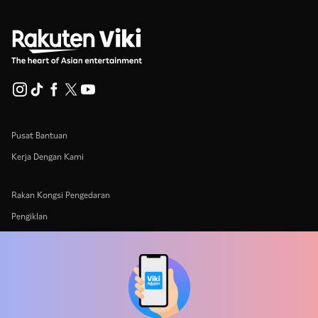
Pusat Bantuan
Kerja Dengan Kami
Rakan Kongsi Pengedaran
Pengiklan
Pusat Akhbar
Terma Penggunaan
Dasar Privasi