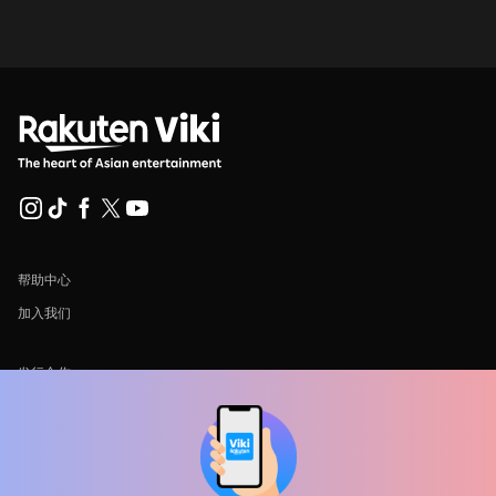
帮助中心
加入我们
发行合作
广告商
新闻中心