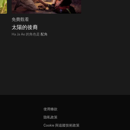
免費觀看
太陽的後裔
Ha Ja Ae 的角色是
配角
使用條款
隐私政策
Cookie 與追蹤技術政策