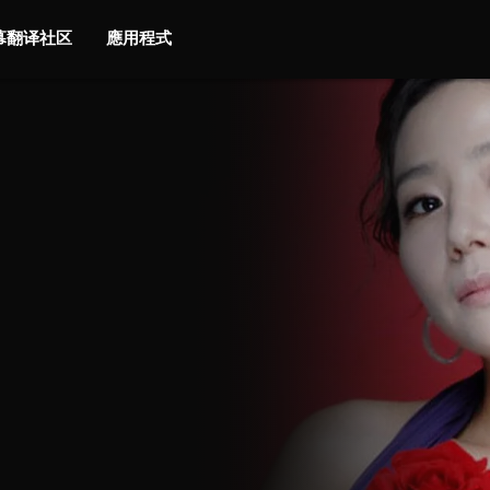
字幕翻译社区
應用程式