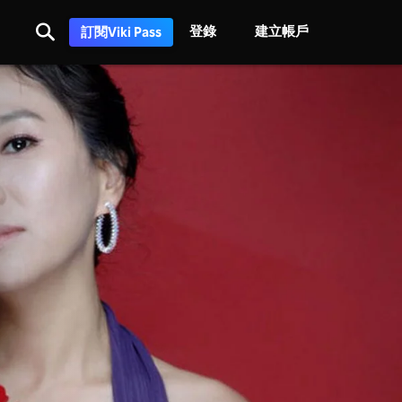
登錄
建立帳戶
訂閱Viki Pass