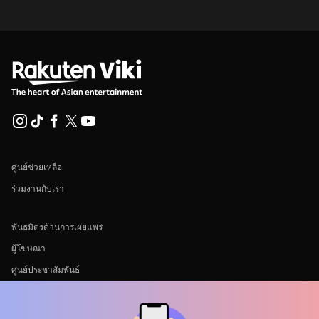
ศูนย์ช่วยเหลือ
ร่วมงานกับเรา
พันธมิตรด้านการเผยแพร่
ผู้โฆษณา
ศูนย์ประชาสัมพันธ์
ข้อกำหนดการใช้งาน