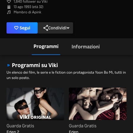
1,840 follower su Viki
13 ago 1993 (età 32)
Membro di Apink
Segui
Condividi
Programmi
Informazioni
Programmi su Viki
Un elenco dei film, le serie e le fiction con protagonista Yoon Bo Mi, tutti in
un solo posto.
Guarda Gratis
Guarda Gratis
Eden 2
Eden