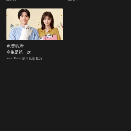
免費觀看
今生是第一次
Yoon Bomi 的角色是
配角