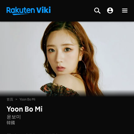
首頁
>
Yoon Bo Mi
Yoon Bo Mi
윤보미
韓國