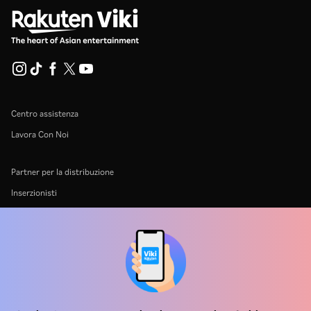
Centro assistenza
Lavora Con Noi
Partner per la distribuzione
Inserzionisti
Centro stampa
Condizioni d'uso
Informativa sulla privacy
Informativa sui cookie e sulla Tecnologia di tracciamento