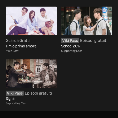
Guarda Gratis
Viki Pass
Episodi gratuiti
Il mio primo amore
School 2017
Main Cast
Supporting Cast
Viki Pass
Episodi gratuiti
Signal
Supporting Cast