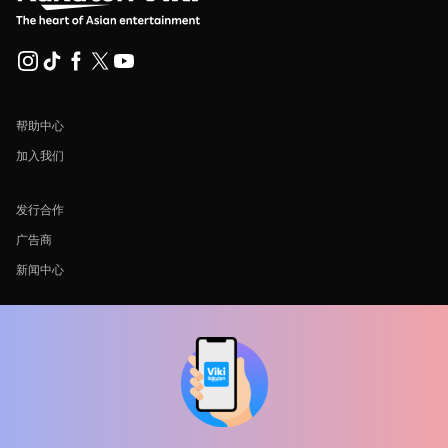
帮助中心
加入我们
发行合作
广告商
新闻中心
使用条款
隐私政策
Cookie 和跟踪技术政策
版权政策