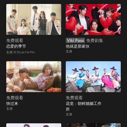
免费观看
Viki Pass
免费剧集
恋爱的季节
他就是那家伙
主演
主演
作为Lee Ha Min
免费观看
免费观看
快过来
花党：朝鲜婚姻工作
主演
所
主演