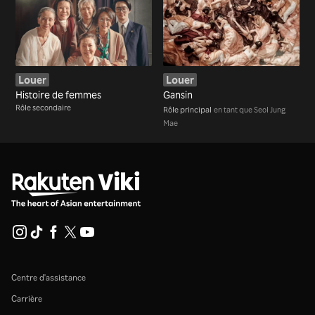
Louer
Louer
Histoire de femmes
Gansin
Rôle secondaire
Rôle principal
en tant que Seol Jung
Mae
Centre d'assistance
Carrière