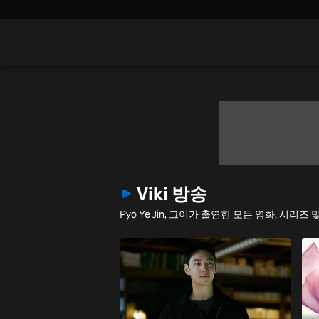
Viki 방송
Pyo Ye Jin, 그이가 출연한 모든 영화, 시리