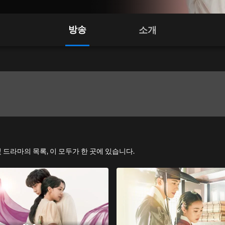
방송
소개
즈 및 드라마의 목록, 이 모두가 한 곳에 있습니다.