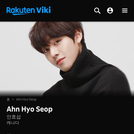
홈
>
Ahn Hyo Seop
Ahn Hyo Seop
안효섭
캐나다