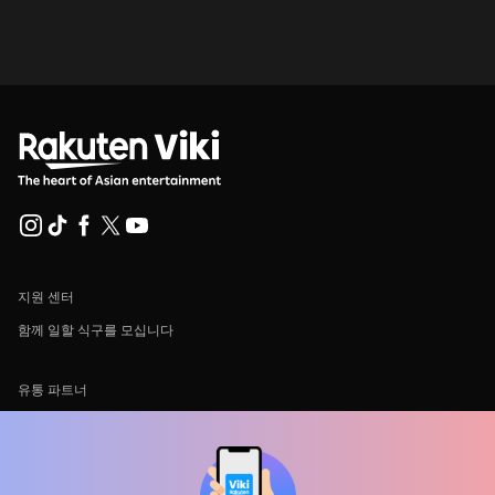
지원 센터
함께 일할 식구를 모십니다
유통 파트너
광고사
미디어 센터, 보도자료