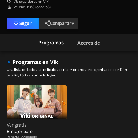
75 seguidores en Viki
29 ene. 1968 (edad 58)
Seguir
Compartir
Programas
Acerca de
Programas en Viki
Una lista de todas las películas, series y dramas protagonizados por Kim
Seo Ra, todo en un solo lugar.
Ver gratis
El mejor pollo
Reparto Secundario