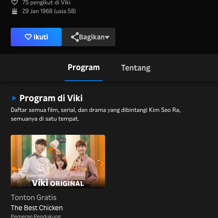
75 pengikut di Viki
29 Jan 1968 (usia 58)
Ikuti
Bagikan
Program
Tentang
Program di Viki
Daftar semua film, serial, dan drama yang dibintangi Kim Seo Ra,
semuanya di satu tempat.
Tonton Gratis
The Best Chicken
Pemeran Pendukung