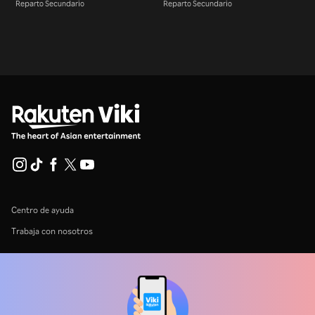
Reparto Secundario
Reparto Secundario
Centro de ayuda
Trabaja con nosotros
Socios de distribución
Anunciantes
Centro de prensa