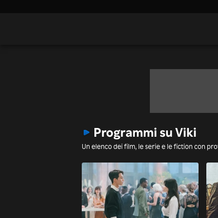
Programmi su Viki
Un elenco dei film, le serie e le fiction con pr