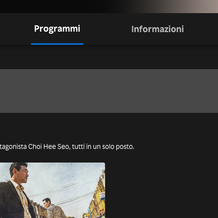
Programmi
Informazioni
otagonista Choi Hee Seo, tutti in un solo posto.