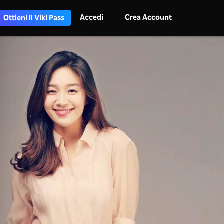
Accedi
Crea Account
Ottieni il Viki Pass