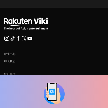
帮助中心
加入我们
发行合作
广告商
新闻中心
使用条款