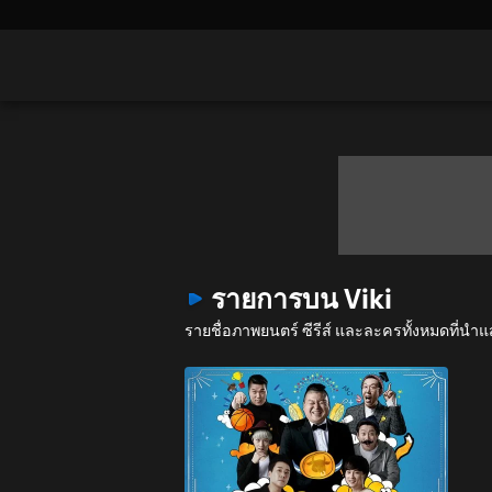
รายการบน Viki
รายชื่อภาพยนตร์ ซีรีส์ และละครทั้งหมดที่นำ