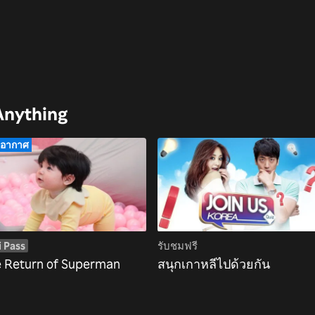
 Anything
กอากาศ
i Pass
รับชมฟรี
 Return of Superman
สนุกเกาหลีไปด้วยกัน