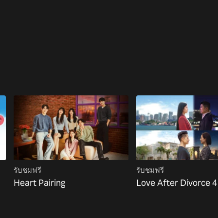
รับชมฟรี
รับชมฟรี
Heart Pairing
Love After Divorce 4