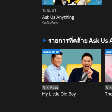
รับชมฟรี
Ask Us Anything
รับเชิญพิเศษ
รายการที่คล้าย Ask Us
ออกอากาศ
ออ
Viki Pass
Vik
My Little Old Boy
The