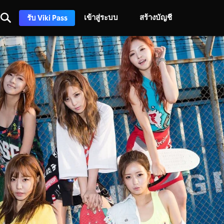
เข้าสู่ระบบ
สร้างบัญชี
รับ Viki Pass