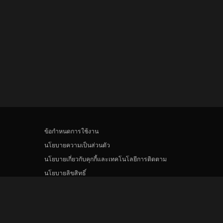
ข้อกำหนดการใช้งาน
นโยบายความเป็นส่วนตัว
นโยบายเกี่ยวกับคุกกี้และเทคโนโลยีการติดตาม
นโยบายลิขสิทธิ์