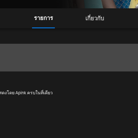
รายการ
เกี่ยวกับ
แสดงโดย Apink ครบในที่เดียว