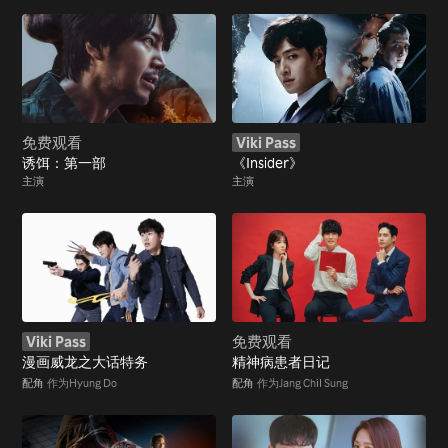
免费观看
Viki Pass
诱饵：第一部
《Insider》
主演
主演
Viki Pass
免费观看
漫画威龙之大话特务
精神病患者日记
配角
作为Hyung Do
配角
作为Jang Chil Sung