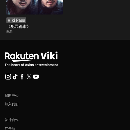
Viki Pass
《犯罪都市》
配角
帮助中心
加入我们
发行合作
广告商