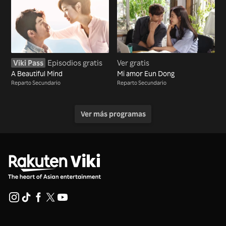
Viki Pass
Episodios gratis
Ver gratis
A Beautiful Mind
Mi amor Eun Dong
Reparto Secundario
Reparto Secundario
Ver más programas